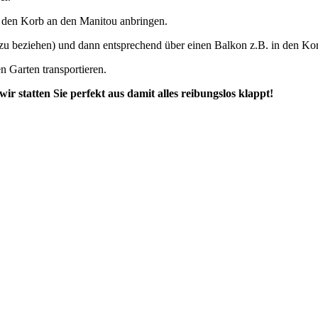
den Korb an den Manitou anbringen.
zu beziehen) und dann entsprechend über einen Balkon z.B. in den Kor
n Garten transportieren.
 statten Sie perfekt aus damit alles reibungslos klappt!