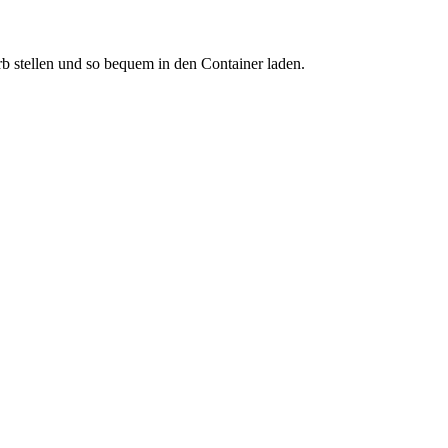
b stellen und so bequem in den Container laden.