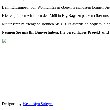
Beim Entrümpeln von Wohnungen in oberen Geschossen können Sie 
Hier empfehlen wir Ihnen den Müll in Big Bags zu packen (über uns 
Mit unserer Palettengabel können Sie z.B. Pflastersteine bequem in de
Nennen Sie uns Ihr Bauvorhaben, Ihr persönliches Projekt und wir
Designed by
Webdesign Striegel
.