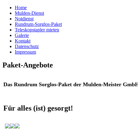
Home
Mulden-Dienst
Notdienst
Rundrum-Sorglos-Paket
Teleskopstapler mieten
Galerie
Kontakt
Datenschutz
Impressum
Paket-Angebote
Das Rundrum Sorglos-Paket der Mulden-Meister Gmb
Für alles (ist) gesorgt!